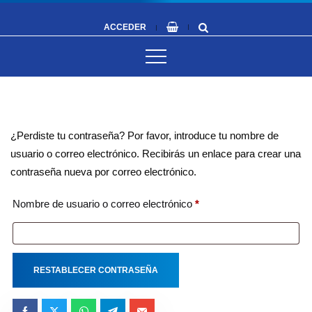
ACCEDER
¿Perdiste tu contraseña? Por favor, introduce tu nombre de
usuario o correo electrónico. Recibirás un enlace para crear una
contraseña nueva por correo electrónico.
O
Nombre de usuario o correo electrónico
*
b
l
i
RESTABLECER CONTRASEÑA
g
a