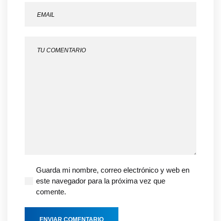
Guarda mi nombre, correo electrónico y web en
este navegador para la próxima vez que
comente.
ENVIAR COMENTARIO