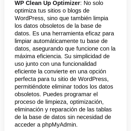
WP Clean Up Optimizer
: No solo
optimiza tus sitios o blogs de
WordPress, sino que también limpia
los datos obsoletos de la base de
datos. Es una herramienta eficaz para
limpiar automáticamente tu base de
datos, asegurando que funcione con la
máxima eficiencia. Su simplicidad de
uso junto con una funcionalidad
eficiente la convierte en una opción
perfecta para tu sitio de WordPress,
permitiéndote eliminar todos los datos
obsoletos. Puedes programar el
proceso de limpieza, optimización,
eliminación y reparación de las tablas
de la base de datos sin necesidad de
acceder a phpMyAdmin.