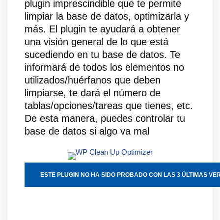
plugin imprescindible que te permite
limpiar la base de datos, optimizarla y
más. El plugin te ayudará a obtener
una visión general de lo que está
sucediendo en tu base de datos. Te
informará de todos los elementos no
utilizados/huérfanos que deben
limpiarse, te dará el número de
tablas/opciones/tareas que tienes, etc.
De esta manera, puedes controlar tu
base de datos si algo va mal
ESTE PLUGIN NO HA SIDO PROBADO CON LAS 3 ÚLTIMAS VE