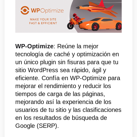
WP-Optimize
: Reúne la mejor
tecnología de caché y optimización en
un único plugin sin fisuras para que tu
sitio WordPress sea rápido, ágil y
eficiente. Confía en WP-Optimize para
mejorar el rendimiento y reducir los
tiempos de carga de las páginas,
mejorando así la experiencia de los
usuarios de tu sitio y las clasificaciones
en los resultados de búsqueda de
Google (SERP).