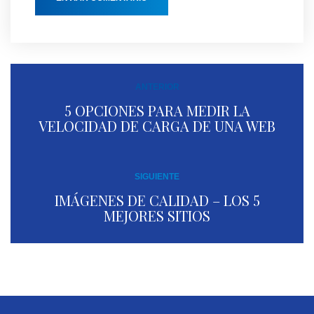
ANTERIOR
5 OPCIONES PARA MEDIR LA
VELOCIDAD DE CARGA DE UNA WEB
SIGUIENTE
IMÁGENES DE CALIDAD – LOS 5
MEJORES SITIOS