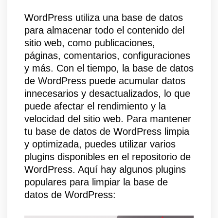
WordPress utiliza una base de datos
para almacenar todo el contenido del
sitio web, como publicaciones,
páginas, comentarios, configuraciones
y más. Con el tiempo, la base de datos
de WordPress puede acumular datos
innecesarios y desactualizados, lo que
puede afectar el rendimiento y la
velocidad del sitio web. Para mantener
tu base de datos de WordPress limpia
y optimizada, puedes utilizar varios
plugins disponibles en el repositorio de
WordPress. Aquí hay algunos plugins
populares para limpiar la base de
datos de WordPress: