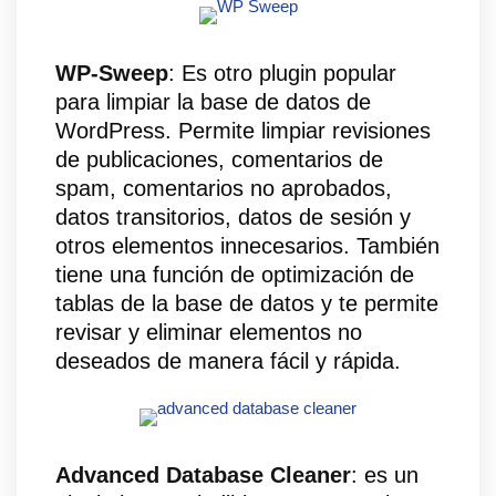
WP-Sweep
: Es otro plugin popular
para limpiar la base de datos de
WordPress. Permite limpiar revisiones
de publicaciones, comentarios de
spam, comentarios no aprobados,
datos transitorios, datos de sesión y
otros elementos innecesarios. También
tiene una función de optimización de
tablas de la base de datos y te permite
revisar y eliminar elementos no
deseados de manera fácil y rápida.
Advanced Database Cleaner
: es un