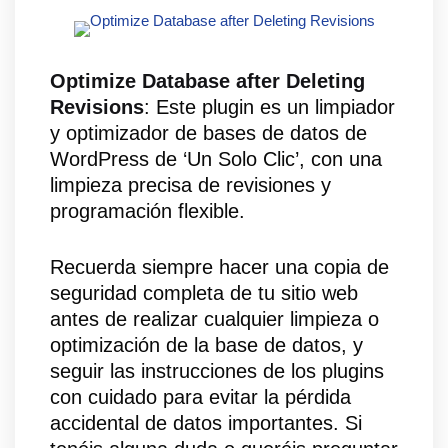
Optimize Database after Deleting
Revisions
: Este plugin es un limpiador
y optimizador de bases de datos de
WordPress de ‘Un Solo Clic’, con una
limpieza precisa de revisiones y
programación flexible.
Recuerda siempre hacer una copia de
seguridad completa de tu sitio web
antes de realizar cualquier limpieza o
optimización de la base de datos, y
seguir las instrucciones de los plugins
con cuidado para evitar la pérdida
accidental de datos importantes. Si