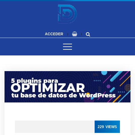
ACCEDER
229
VIEWS