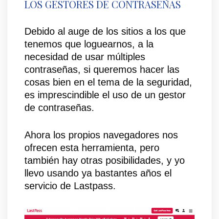
LOS GESTORES DE CONTRASEÑAS
Debido al auge de los sitios a los que
tenemos que loguearnos, a la
necesidad de usar múltiples
contraseñas, si queremos hacer las
cosas bien en el tema de la seguridad,
es imprescindible el uso de un gestor
de contraseñas.
Ahora los propios navegadores nos
ofrecen esta herramienta, pero
también hay otras posibilidades, y yo
llevo usando ya bastantes años el
servicio de Lastpass.