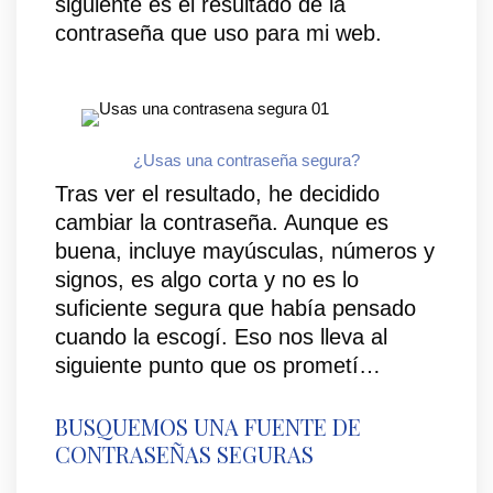
siguiente es el resultado de la
contraseña que uso para mi web.
¿Usas una contraseña segura?
Tras ver el resultado, he decidido
cambiar la contraseña. Aunque es
buena, incluye mayúsculas, números y
signos, es algo corta y no es lo
suficiente segura que había pensado
cuando la escogí. Eso nos lleva al
siguiente punto que os prometí…
BUSQUEMOS UNA FUENTE DE
CONTRASEÑAS SEGURAS