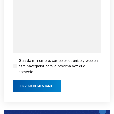
Guarda mi nombre, correo electrónico y web en
este navegador para la próxima vez que
comente.
ENVIAR COMENTARIO