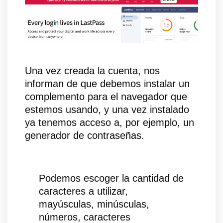
Una vez creada la cuenta, nos
informan de que debemos instalar un
complemento para el navegador que
estemos usando, y una vez instalado
ya tenemos acceso a, por ejemplo, un
generador de contraseñas.
Podemos escoger la cantidad de
caracteres a utilizar,
mayúsculas, minúsculas,
números, caracteres