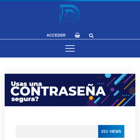
ACCEDER
253
VIEWS