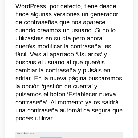
WordPress, por defecto, tiene desde
hace algunas versiones un generador
de contraseñas que nos aparece
cuando creamos un usuario. Si no lo
utilizasteis en su día pero ahora
queréis modificar la contraseña, es
fácil. Vais al apartado ‘Usuarios’ y
buscáis el usuario al que queréis
cambiar la contraseña y pulsáis en
editar. En la nueva página buscaremos
la opción ‘gestión de cuenta’ y
pulsamos el botón ‘Establecer nueva
contraseña’. Al momento ya os saldrá
una contraseña automática segura que
podéis utilizar.