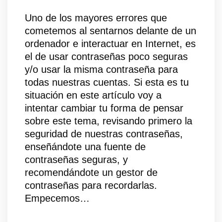
Uno de los mayores errores que
cometemos al sentarnos delante de un
ordenador e interactuar en Internet, es
el de usar contraseñas poco seguras
y/o usar la misma contraseña para
todas nuestras cuentas. Si esta es tu
situación en este artículo voy a
intentar cambiar tu forma de pensar
sobre este tema, revisando primero la
seguridad de nuestras contraseñas,
enseñándote una fuente de
contraseñas seguras, y
recomendándote un gestor de
contraseñas para recordarlas.
Empecemos…