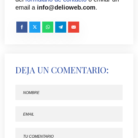
email a
info@delioweb.com
.
DEJA UN COMENTARIO: