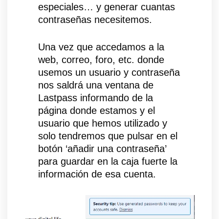
especiales… y generar cuantas
contraseñas necesitemos.
Una vez que accedamos a la
web, correo, foro, etc. donde
usemos un usuario y contraseña
nos saldrá una ventana de
Lastpass informando de la
página donde estamos y el
usuario que hemos utilizado y
solo tendremos que pulsar en el
botón ‘añadir una contraseña’
para guardar en la caja fuerte la
información de esa cuenta.