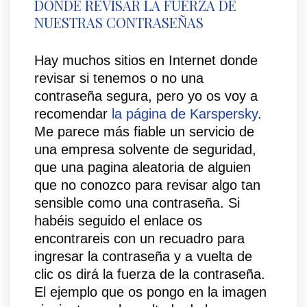
DONDE REVISAR LA FUERZA DE
NUESTRAS CONTRASEÑAS
Hay muchos sitios en Internet donde
revisar si tenemos o no una
contraseña segura, pero yo os voy a
recomendar
la página de Karspersky
.
Me parece más fiable un servicio de
una empresa solvente de seguridad,
que una pagina aleatoria de alguien
que no conozco para revisar algo tan
sensible como una contraseña. Si
habéis seguido el enlace os
encontrareis con un recuadro para
ingresar la contraseña y a vuelta de
clic os dirá la fuerza de la contraseña.
El ejemplo que os pongo en la imagen