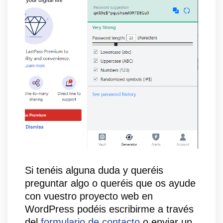
Si tenéis alguna duda y queréis
preguntar algo o queréis que os ayude
con vuestro proyecto web en
WordPress podéis escribirme a través
del
formulario de contacto
o enviar un