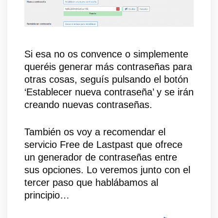
Si esa no os convence o simplemente
queréis generar más contraseñas para
otras cosas, seguís pulsando el botón
‘Establecer nueva contraseña’ y se irán
creando nuevas contraseñas.
También os voy a recomendar el
servicio Free de Lastpast que ofrece
un generador de contraseñas entre
sus opciones. Lo veremos junto con el
tercer paso que hablábamos al
principio…