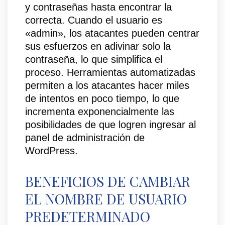
y contraseñas hasta encontrar la
correcta. Cuando el usuario es
«admin», los atacantes pueden centrar
sus esfuerzos en adivinar solo la
contraseña, lo que simplifica el
proceso. Herramientas automatizadas
permiten a los atacantes hacer miles
de intentos en poco tiempo, lo que
incrementa exponencialmente las
posibilidades de que logren ingresar al
panel de administración de
WordPress.
BENEFICIOS DE CAMBIAR
EL NOMBRE DE USUARIO
PREDETERMINADO