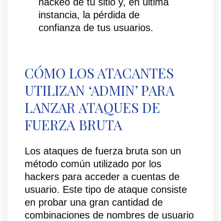
hackeo de tu sitio y, en última
instancia, la pérdida de
confianza de tus usuarios.
CÓMO LOS ATACANTES
UTILIZAN ‘ADMIN’ PARA
LANZAR ATAQUES DE
FUERZA BRUTA
Los ataques de fuerza bruta son un
método común utilizado por los
hackers para acceder a cuentas de
usuario. Este tipo de ataque consiste
en probar una gran cantidad de
combinaciones de nombres de usuario