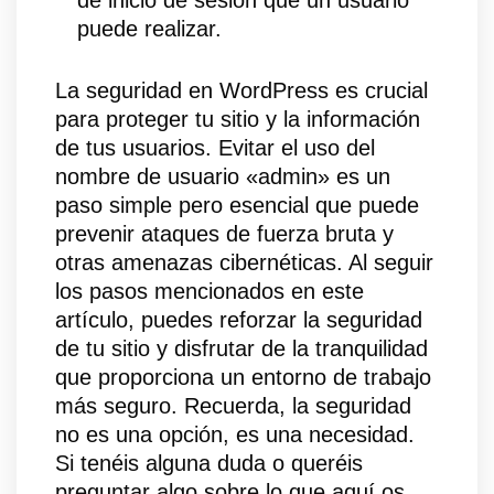
de inicio de sesión que un usuario
puede realizar.
La seguridad en WordPress es crucial
para proteger tu sitio y la información
de tus usuarios. Evitar el uso del
nombre de usuario «admin» es un
paso simple pero esencial que puede
prevenir ataques de fuerza bruta y
otras amenazas cibernéticas. Al seguir
los pasos mencionados en este
artículo, puedes reforzar la seguridad
de tu sitio y disfrutar de la tranquilidad
que proporciona un entorno de trabajo
más seguro. Recuerda, la seguridad
no es una opción, es una necesidad.
Si tenéis alguna duda o queréis
preguntar algo sobre lo que aquí os