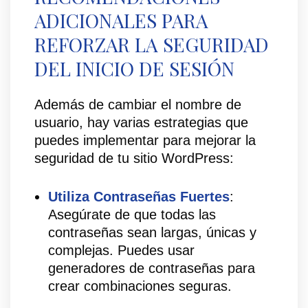
ADICIONALES PARA
REFORZAR LA SEGURIDAD
DEL INICIO DE SESIÓN
Además de cambiar el nombre de
usuario, hay varias estrategias que
puedes implementar para mejorar la
seguridad de tu sitio WordPress:
Utiliza Contraseñas Fuertes
:
Asegúrate de que todas las
contraseñas sean largas, únicas y
complejas. Puedes usar
generadores de contraseñas para
crear combinaciones seguras.