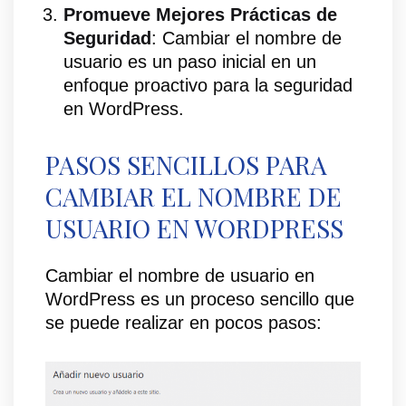
Promueve Mejores Prácticas de
Seguridad
: Cambiar el nombre de
usuario es un paso inicial en un
enfoque proactivo para la seguridad
en WordPress.
PASOS SENCILLOS PARA
CAMBIAR EL NOMBRE DE
USUARIO EN WORDPRESS
Cambiar el nombre de usuario en
WordPress es un proceso sencillo que
se puede realizar en pocos pasos: