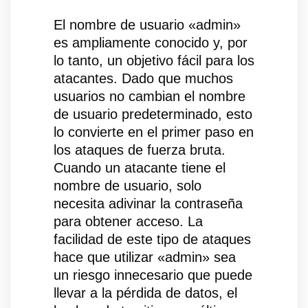
El nombre de usuario «admin»
es ampliamente conocido y, por
lo tanto, un objetivo fácil para los
atacantes. Dado que muchos
usuarios no cambian el nombre
de usuario predeterminado, esto
lo convierte en el primer paso en
los ataques de fuerza bruta.
Cuando un atacante tiene el
nombre de usuario, solo
necesita adivinar la contraseña
para obtener acceso. La
facilidad de este tipo de ataques
hace que utilizar «admin» sea
un riesgo innecesario que puede
llevar a la pérdida de datos, el