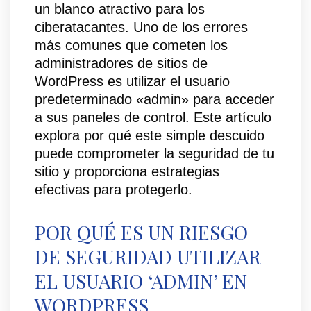
un blanco atractivo para los
ciberatacantes. Uno de los errores
más comunes que cometen los
administradores de sitios de
WordPress es utilizar el usuario
predeterminado «admin» para acceder
a sus paneles de control. Este artículo
explora por qué este simple descuido
puede comprometer la seguridad de tu
sitio y proporciona estrategias
efectivas para protegerlo.
POR QUÉ ES UN RIESGO
DE SEGURIDAD UTILIZAR
EL USUARIO ‘ADMIN’ EN
WORDPRESS