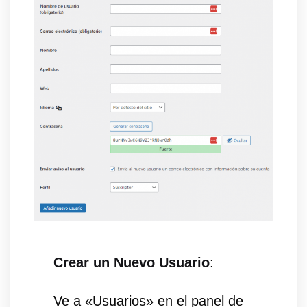
Crear un Nuevo Usuario
:
Ve a «Usuarios» en el panel de