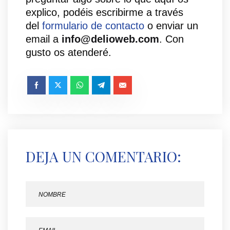
explico, podéis escribirme a través
del
formulario de contacto
o enviar un
email a
info@delioweb.com
. Con
gusto os atenderé.
DEJA UN COMENTARIO: