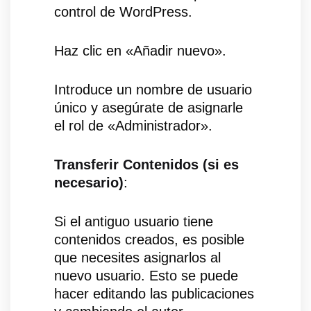
control de WordPress.
Haz clic en «Añadir nuevo».
Introduce un nombre de usuario
único y asegúrate de asignarle
el rol de «Administrador».
Transferir Contenidos (si es
necesario)
:
Si el antiguo usuario tiene
contenidos creados, es posible
que necesites asignarlos al
nuevo usuario. Esto se puede
hacer editando las publicaciones