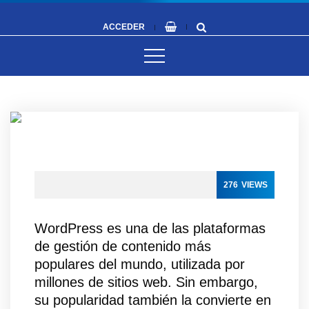
ACCEDER
276
VIEWS
WordPress es una de las plataformas
de gestión de contenido más
populares del mundo, utilizada por
millones de sitios web. Sin embargo,
su popularidad también la convierte en