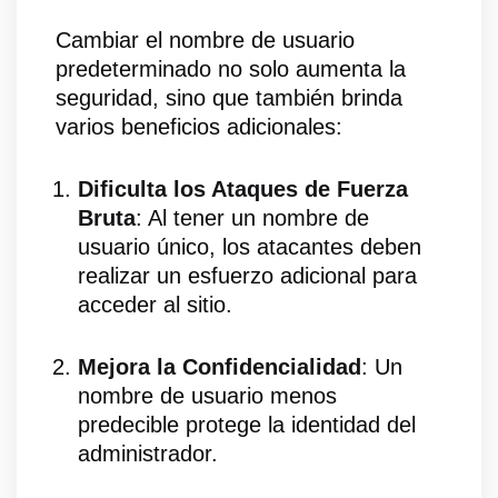
Cambiar el nombre de usuario
predeterminado no solo aumenta la
seguridad, sino que también brinda
varios beneficios adicionales:
Dificulta los Ataques de Fuerza
Bruta
: Al tener un nombre de
usuario único, los atacantes deben
realizar un esfuerzo adicional para
acceder al sitio.
Mejora la Confidencialidad
: Un
nombre de usuario menos
predecible protege la identidad del
administrador.