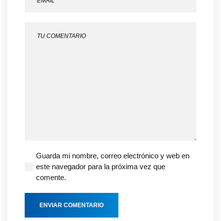
Guarda mi nombre, correo electrónico y web en
este navegador para la próxima vez que
comente.
ENVIAR COMENTARIO