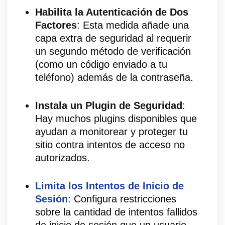
Habilita la Autenticación de Dos
Factores
: Esta medida añade una
capa extra de seguridad al requerir
un segundo método de verificación
(como un código enviado a tu
teléfono) además de la contraseña.
Instala un Plugin de Seguridad
:
Hay muchos plugins disponibles que
ayudan a monitorear y proteger tu
sitio contra intentos de acceso no
autorizados.
Limita los Intentos de Inicio de
Sesión
: Configura restricciones
sobre la cantidad de intentos fallidos