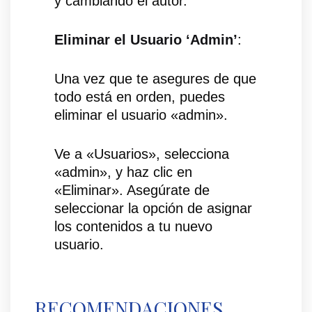
y cambiando el autor.
Eliminar el Usuario ‘Admin’
:
Una vez que te asegures de que
todo está en orden, puedes
eliminar el usuario «admin».
Ve a «Usuarios», selecciona
«admin», y haz clic en
«Eliminar». Asegúrate de
seleccionar la opción de asignar
los contenidos a tu nuevo
usuario.
RECOMENDACIONES