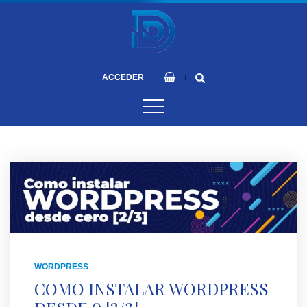
ACCEDER
WORDPRESS
COMO INSTALAR WORDPRESS